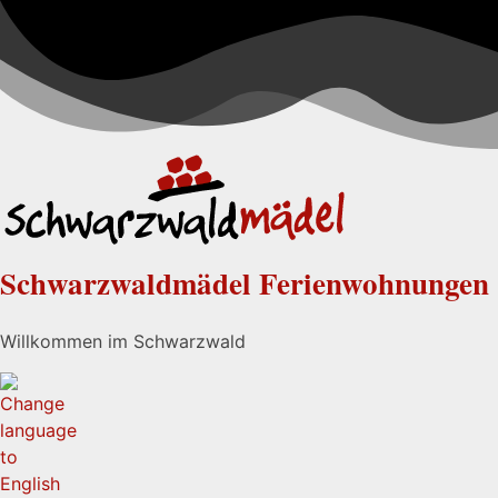
Schwarzwaldmädel Ferienwohnungen
Willkommen im Schwarzwald