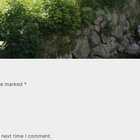
are marked *
e next time I comment.