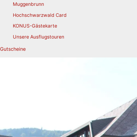
Muggenbrunn
Hochschwarzwald Card
KONUS-Gästekarte
Unsere Ausflugstouren
Gutscheine