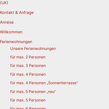
Kontakt & Anfrage
Anreise
Willkommen
Ferienwohnungen
Unsere Ferienwohnungen
für max. 2 Personen
für max. 3 Personen
für max. 4 Personen
für max. 4 Personen „Sonnenterrasse“
für max. 5 Personen „neu“
für max. 5 Personen
für max. 6 Personen