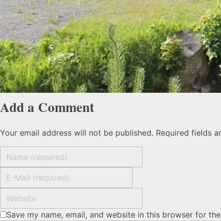
Add a Comment
Your email address will not be published. Required fields 
Save my name, email, and website in this browser for th