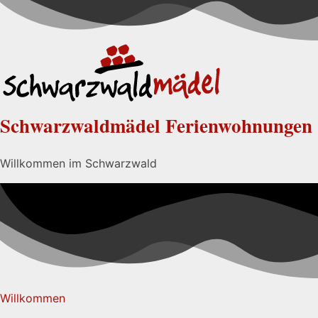
Schwarzwaldmädel Ferienwohnungen
Willkommen im Schwarzwald
Willkommen