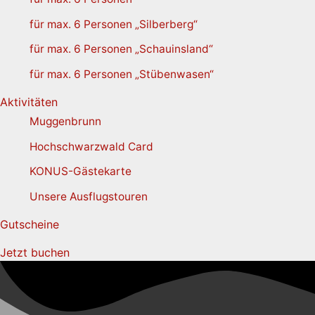
für max. 6 Personen „Silberberg“
für max. 6 Personen „Schauinsland“
für max. 6 Personen „Stübenwasen“
Aktivitäten
Muggenbrunn
Hochschwarzwald Card
KONUS-Gästekarte
Unsere Ausflugstouren
Gutscheine
Jetzt buchen