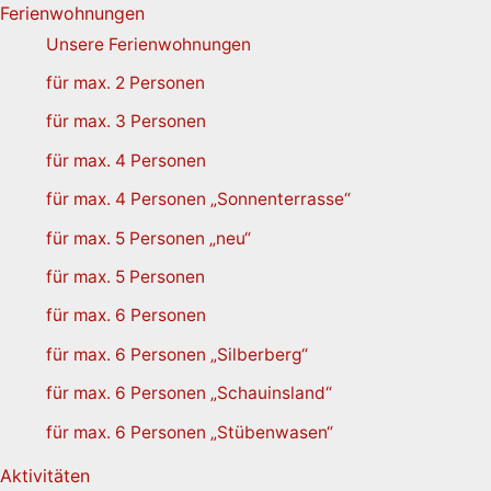
Ferienwohnungen
Unsere Ferienwohnungen
für max. 2 Personen
für max. 3 Personen
für max. 4 Personen
für max. 4 Personen „Sonnenterrasse“
für max. 5 Personen „neu“
für max. 5 Personen
für max. 6 Personen
für max. 6 Personen „Silberberg“
für max. 6 Personen „Schauinsland“
für max. 6 Personen „Stübenwasen“
Aktivitäten