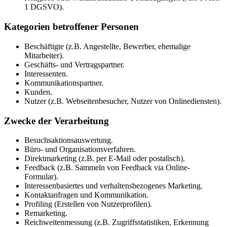
1 DGSVO).
Kategorien betroffener Personen
Beschäftigte (z.B. Angestellte, Bewerber, ehemalige
Mitarbeiter).
Geschäfts- und Vertragspartner.
Interessenten.
Kommunikationspartner.
Kunden.
Nutzer (z.B. Webseitenbesucher, Nutzer von Onlinediensten).
Zwecke der Verarbeitung
Besuchsaktionsauswertung.
Büro- und Organisationsverfahren.
Direktmarketing (z.B. per E-Mail oder postalisch).
Feedback (z.B. Sammeln von Feedback via Online-
Formular).
Interessenbasiertes und verhaltensbezogenes Marketing.
Kontaktanfragen und Kommunikation.
Profiling (Erstellen von Nutzerprofilen).
Remarketing.
Reichweitenmessung (z.B. Zugriffsstatistiken, Erkennung