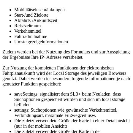
Mobilitätseinschränkungen
Start-/und Zielorte
Abfahrts-/Ankunftszeit
Reisezeitraum
Verkehrsmittel
Fahrradmitnahme
Umsteigezeigeinformationen
Zudem werden bei der Nutzung des Formulars und zur Ausspielung
der Ergebnisse Ihre IP- Adresse verarbeitet.
Zur Nutzung der kompletten Funktionen der elektronischen
Fahrplanauskunft wird der Local Storage des jeweiligen Browsers
genutzt. Dabei werden insbesondere folgende Informationen je nach
genutzter Funktion gespeichert:
saveSettings: signalisiert dem SL3+ beim Neuladen, dass
Suchoptionen gespeichert wurden und sich im local storage
befinden
settings: Suchoptionen wie gewünschte Verkehrsmittel,
Verbindungsart, maximale Fußwegzeit usw.
Die zuletzt verwendete Größe der Karte in einer Detailansicht
(nur in der mobilen Ansicht)
Die zuletzt verwendete Größe der Karte in der