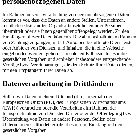
personenbezogenen Daten
Im Rahmen unserer Verarbeitung von personenbezogenen Daten
kommt es vor, dass die Daten an andere Stellen, Unternehmen,
rechtlich selbstständige Organisationseinheiten oder Personen
übermittelt oder sie ihnen gegenüber offengelegt werden. Zu den
Empfängern dieser Daten können z.B. Zahlungsinstitute im Rahmen
von Zahlungsvorgängen, mit IT-Aufgaben beauftragte Dienstleister
oder Anbieter von Diensten und Inhalten, die in eine Webseite
eingebunden werden, gehören. In solchen Fall beachten wir die
gesetzlichen Vorgaben und schließen insbesondere entsprechende
Verträge bzw. Vereinbarungen, die dem Schutz Ihrer Daten dienen,
mit den Empfängern Ihrer Daten ab.
Datenverarbeitung in Drittländern
Sofern wir Daten in einem Drittland (d.h., außerhalb der
Europäischen Union (EU), des Europäischen Wirtschaftsraums
(EWR)) verarbeiten oder die Verarbeitung im Rahmen der
Inanspruchnahme von Diensten Dritter oder der Offenlegung bzw.
Übermittlung von Daten an andere Personen, Stellen oder
Unternehmen stattfindet, erfolgt dies nur im Einklang mit den
gesetzlichen Vorgaben.