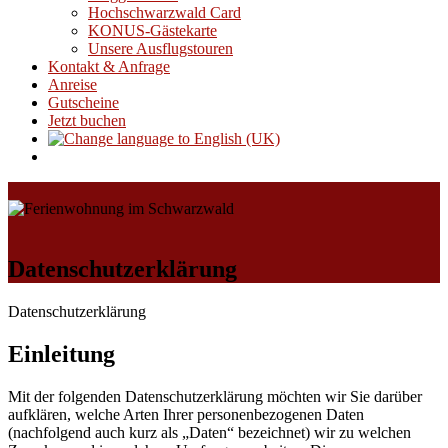
Hochschwarzwald Card
KONUS-Gästekarte
Unsere Ausflugstouren
Kontakt & Anfrage
Anreise
Gutscheine
Jetzt buchen
Datenschutzerklärung
Datenschutzerklärung
Einleitung
Mit der folgenden Datenschutzerklärung möchten wir Sie darüber
aufklären, welche Arten Ihrer personenbezogenen Daten
(nachfolgend auch kurz als „Daten“ bezeichnet) wir zu welchen