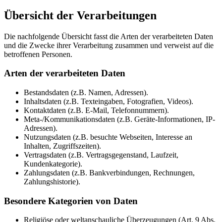
Übersicht der Verarbeitungen
Die nachfolgende Übersicht fasst die Arten der verarbeiteten Daten
und die Zwecke ihrer Verarbeitung zusammen und verweist auf die
betroffenen Personen.
Arten der verarbeiteten Daten
Bestandsdaten (z.B. Namen, Adressen).
Inhaltsdaten (z.B. Texteingaben, Fotografien, Videos).
Kontaktdaten (z.B. E-Mail, Telefonnummern).
Meta-/Kommunikationsdaten (z.B. Geräte-Informationen, IP-
Adressen).
Nutzungsdaten (z.B. besuchte Webseiten, Interesse an
Inhalten, Zugriffszeiten).
Vertragsdaten (z.B. Vertragsgegenstand, Laufzeit,
Kundenkategorie).
Zahlungsdaten (z.B. Bankverbindungen, Rechnungen,
Zahlungshistorie).
Besondere Kategorien von Daten
Religiöse oder weltanschauliche Überzeugungen (Art. 9 Abs.