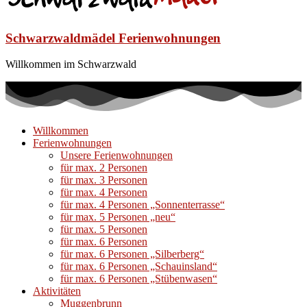
Schwarzwaldmädel Ferienwohnungen
Willkommen im Schwarzwald
Willkommen
Ferienwohnungen
Unsere Ferienwohnungen
für max. 2 Personen
für max. 3 Personen
für max. 4 Personen
für max. 4 Personen „Sonnenterrasse“
für max. 5 Personen „neu“
für max. 5 Personen
für max. 6 Personen
für max. 6 Personen „Silberberg“
für max. 6 Personen „Schauinsland“
für max. 6 Personen „Stübenwasen“
Aktivitäten
Muggenbrunn