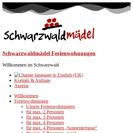
Schwarzwaldmädel Ferienwohnungen
Willkommen im Schwarzwald
Kontakt & Anfrage
Anreise
Willkommen
Ferienwohnungen
Unsere Ferienwohnungen
für max. 2 Personen
für max. 3 Personen
für max. 4 Personen
für max. 4 Personen „Sonnenterrasse“