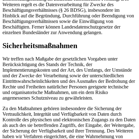
Weiteren regelt es die Datenverarbeitung für Zwecke des
Beschäftigungsverhältnisses (§ 26 BDSG), insbesondere im
Hinblick auf die Begründung, Durchführung oder Beendigung von
Beschäftigungsverhältnissen sowie die Einwilligung von
Beschäftigten. Ferner können Landesdatenschutzgesetze der
einzelnen Bundesländer zur Anwendung gelangen.
Sicherheitsmaßnahmen
Wir treffen nach Maßgabe der gesetzlichen Vorgaben unter
Berücksichtigung des Stands der Technik, der
Implementierungskosten und der Art, des Umfangs, der Umstände
und der Zwecke der Verarbeitung sowie der unterschiedlichen
Eintrittswahrscheinlichkeiten und des Ausmaßes der Bedrohung der
Rechte und Freiheiten natürlicher Personen geeignete technische
und organisatorische Maßnahmen, um ein dem Risiko
angemessenes Schutzniveau zu gewährleisten.
Zu den Maßnahmen gehören insbesondere die Sicherung der
Vertraulichkeit, Integrität und Verfügbarkeit von Daten durch
Kontrolle des physischen und elektronischen Zugangs zu den Daten
als auch des sie betreffenden Zugriffs, der Eingabe, der Weitergabe,
der Sicherung der Verfügbarkeit und ihrer Trennung. Des Weiteren
haben wir Verfahren eingerichtet, die eine Wahrnehmung von