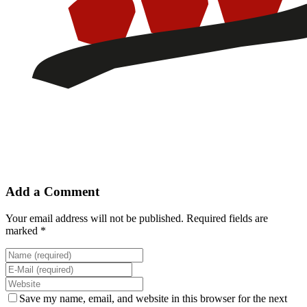
Add a Comment
Your email address will not be published. Required fields are
marked *
Save my name, email, and website in this browser for the next