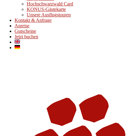
Hochschwarzwald Card
KONUS-Gästekarte
Unsere Ausflugstouren
Kontakt & Anfrage
Anreise
Gutscheine
Jetzt buchen