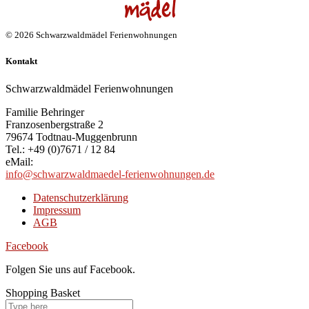
© 2026 Schwarzwaldmädel Ferienwohnungen
Kontakt
Schwarzwaldmädel Ferienwohnungen
Familie Behringer
Franzosenbergstraße 2
79674 Todtnau-Muggenbrunn
Tel.: +49 (0)7671 / 12 84
eMail:
info@schwarzwaldmaedel-ferienwohnungen.de
Datenschutzerklärung
Impressum
AGB
Facebook
Folgen Sie uns auf Facebook.
Shopping Basket