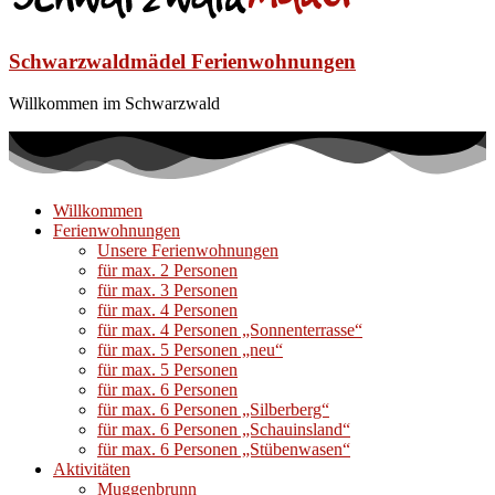
Schwarzwaldmädel Ferienwohnungen
Willkommen im Schwarzwald
Willkommen
Ferienwohnungen
Unsere Ferienwohnungen
für max. 2 Personen
für max. 3 Personen
für max. 4 Personen
für max. 4 Personen „Sonnenterrasse“
für max. 5 Personen „neu“
für max. 5 Personen
für max. 6 Personen
für max. 6 Personen „Silberberg“
für max. 6 Personen „Schauinsland“
für max. 6 Personen „Stübenwasen“
Aktivitäten
Muggenbrunn