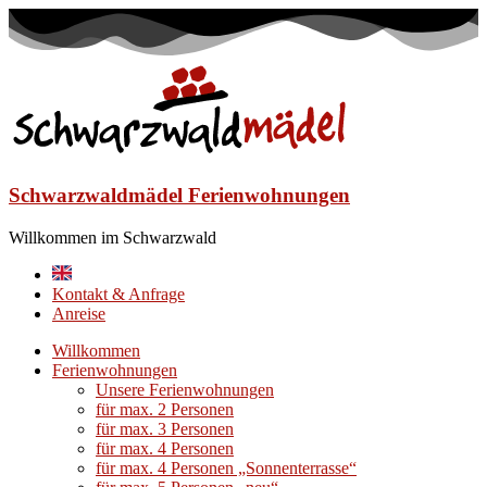
Schwarzwaldmädel Ferienwohnungen
Willkommen im Schwarzwald
Kontakt & Anfrage
Anreise
Willkommen
Ferienwohnungen
Unsere Ferienwohnungen
für max. 2 Personen
für max. 3 Personen
für max. 4 Personen
für max. 4 Personen „Sonnenterrasse“