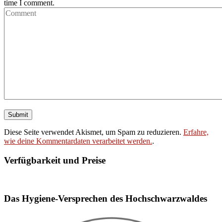
time I comment.
Diese Seite verwendet Akismet, um Spam zu reduzieren.
Erfahre,
wie deine Kommentardaten verarbeitet werden.
.
Verfügbarkeit und Preise
Booking widget b24_widget_6a77196a37eb1
Das Hygiene-Versprechen des Hochschwarzwaldes