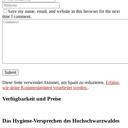
Save my name, email, and website in this browser for the next
time I comment.
Diese Seite verwendet Akismet, um Spam zu reduzieren.
Erfahre,
wie deine Kommentardaten verarbeitet werden.
.
Verfügbarkeit und Preise
Booking widget b24_widget_6a74308d4fbad
Das Hygiene-Versprechen des Hochschwarzwaldes