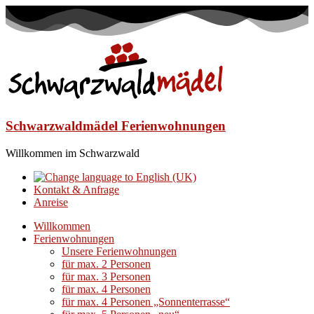
Schwarzwaldmädel Ferienwohnungen
Willkommen im Schwarzwald
Kontakt & Anfrage
Anreise
Willkommen
Ferienwohnungen
Unsere Ferienwohnungen
für max. 2 Personen
für max. 3 Personen
für max. 4 Personen
für max. 4 Personen „Sonnenterrasse“