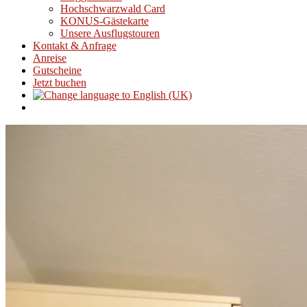
Hochschwarzwald Card
KONUS-Gästekarte
Unsere Ausflugstouren
Kontakt & Anfrage
Anreise
Gutscheine
Jetzt buchen