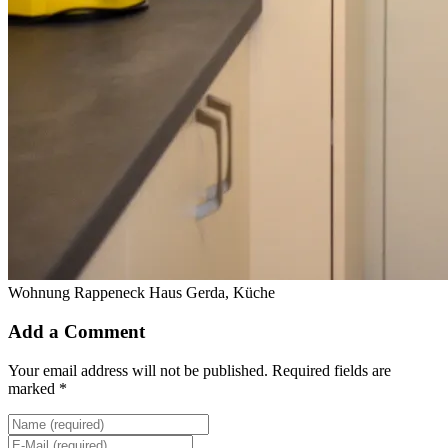
Wohnung Rappeneck Haus Gerda, Küche
Add a Comment
Your email address will not be published. Required fields are
marked *