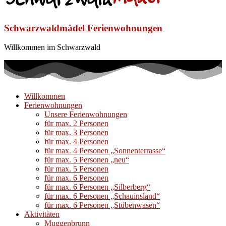
Schwarzwaldmädel Ferienwohnungen
Willkommen im Schwarzwald
Willkommen
Ferienwohnungen
Unsere Ferienwohnungen
für max. 2 Personen
für max. 3 Personen
für max. 4 Personen
für max. 4 Personen „Sonnenterrasse“
für max. 5 Personen „neu“
für max. 5 Personen
für max. 6 Personen
für max. 6 Personen „Silberberg“
für max. 6 Personen „Schauinsland“
für max. 6 Personen „Stübenwasen“
Aktivitäten
Muggenbrunn