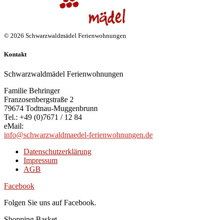
© 2026 Schwarzwaldmädel Ferienwohnungen
Kontakt
Schwarzwaldmädel Ferienwohnungen
Familie Behringer
Franzosenbergstraße 2
79674 Todtnau-Muggenbrunn
Tel.: +49 (0)7671 / 12 84
eMail:
info@schwarzwaldmaedel-ferienwohnungen.de
Datenschutzerklärung
Impressum
AGB
Facebook
Folgen Sie uns auf Facebook.
Shopping Basket