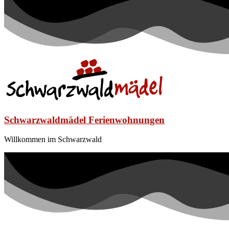
Schwarzwaldmädel Ferienwohnungen
Willkommen im Schwarzwald