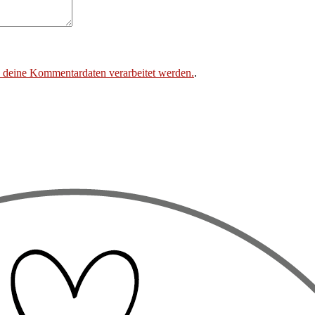
e deine Kommentardaten verarbeitet werden.
.