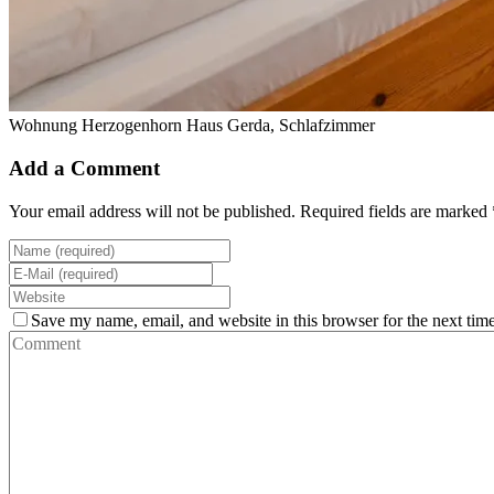
Wohnung Herzogenhorn Haus Gerda, Schlafzimmer
Add a Comment
Your email address will not be published. Required fields are marked 
Save my name, email, and website in this browser for the next tim