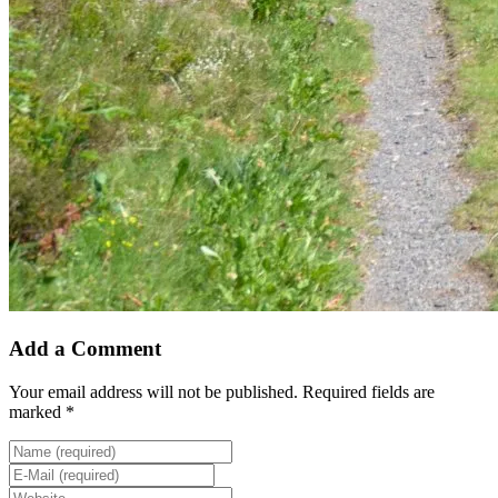
Add a Comment
Your email address will not be published. Required fields are
marked *