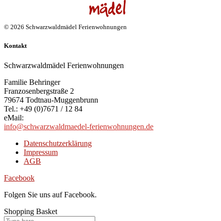
© 2026 Schwarzwaldmädel Ferienwohnungen
Kontakt
Schwarzwaldmädel Ferienwohnungen
Familie Behringer
Franzosenbergstraße 2
79674 Todtnau-Muggenbrunn
Tel.: +49 (0)7671 / 12 84
eMail:
info@schwarzwaldmaedel-ferienwohnungen.de
Datenschutzerklärung
Impressum
AGB
Facebook
Folgen Sie uns auf Facebook.
Shopping Basket