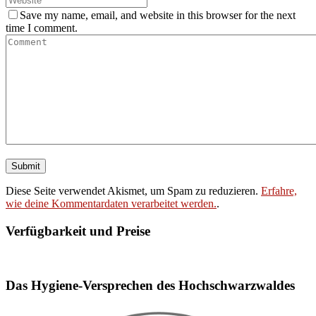
Save my name, email, and website in this browser for the next
time I comment.
Diese Seite verwendet Akismet, um Spam zu reduzieren.
Erfahre,
wie deine Kommentardaten verarbeitet werden.
.
Verfügbarkeit und Preise
Booking widget b24_widget_6a759fdc87d07
Das Hygiene-Versprechen des Hochschwarzwaldes