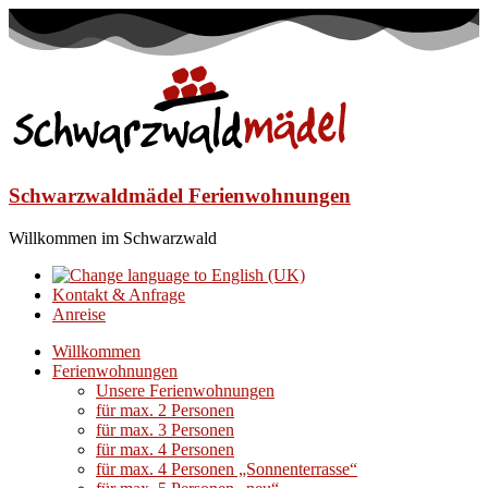
Schwarzwaldmädel Ferienwohnungen
Willkommen im Schwarzwald
Kontakt & Anfrage
Anreise
Willkommen
Ferienwohnungen
Unsere Ferienwohnungen
für max. 2 Personen
für max. 3 Personen
für max. 4 Personen
für max. 4 Personen „Sonnenterrasse“