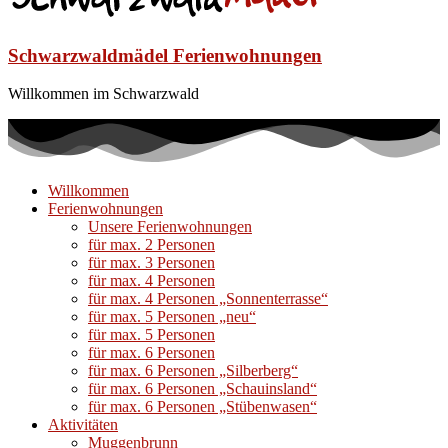
Schwarzwaldmädel Ferienwohnungen
Willkommen im Schwarzwald
Willkommen
Ferienwohnungen
Unsere Ferienwohnungen
für max. 2 Personen
für max. 3 Personen
für max. 4 Personen
für max. 4 Personen „Sonnenterrasse“
für max. 5 Personen „neu“
für max. 5 Personen
für max. 6 Personen
für max. 6 Personen „Silberberg“
für max. 6 Personen „Schauinsland“
für max. 6 Personen „Stübenwasen“
Aktivitäten
Muggenbrunn