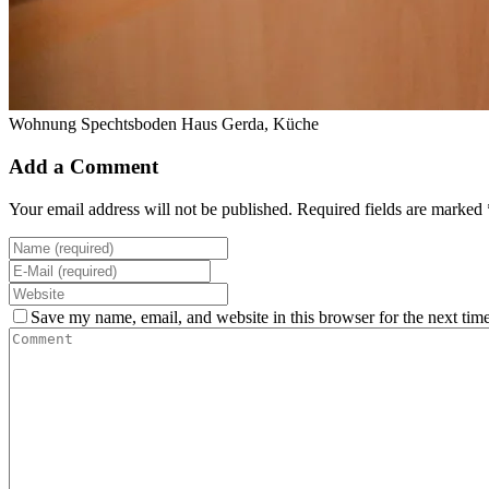
Wohnung Spechtsboden Haus Gerda, Küche
Add a Comment
Your email address will not be published. Required fields are marked 
Save my name, email, and website in this browser for the next tim