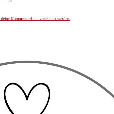
e deine Kommentardaten verarbeitet werden.
.