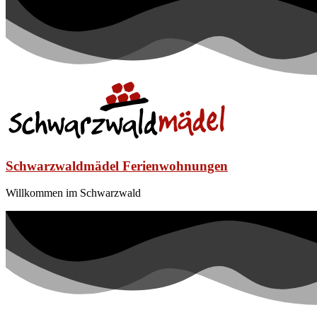
Schwarzwaldmädel Ferienwohnungen
Willkommen im Schwarzwald