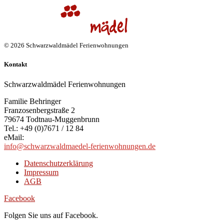
© 2026 Schwarzwaldmädel Ferienwohnungen
Kontakt
Schwarzwaldmädel Ferienwohnungen
Familie Behringer
Franzosenbergstraße 2
79674 Todtnau-Muggenbrunn
Tel.: +49 (0)7671 / 12 84
eMail:
info@schwarzwaldmaedel-ferienwohnungen.de
Datenschutzerklärung
Impressum
AGB
Facebook
Folgen Sie uns auf Facebook.