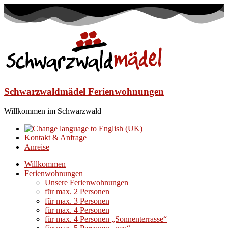
Schwarzwaldmädel Ferienwohnungen
Willkommen im Schwarzwald
Kontakt & Anfrage
Anreise
Willkommen
Ferienwohnungen
Unsere Ferienwohnungen
für max. 2 Personen
für max. 3 Personen
für max. 4 Personen
für max. 4 Personen „Sonnenterrasse“