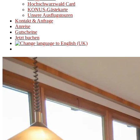
Hochschwarzwald Card
KONUS-Gästekarte
Unsere Ausflugstouren
Kontakt & Anfrage
Anreise
Gutscheine
Jetzt buchen