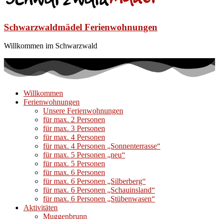
Schwarzwaldmädel Ferienwohnungen
Willkommen im Schwarzwald
Willkommen
Ferienwohnungen
Unsere Ferienwohnungen
für max. 2 Personen
für max. 3 Personen
für max. 4 Personen
für max. 4 Personen „Sonnenterrasse“
für max. 5 Personen „neu“
für max. 5 Personen
für max. 6 Personen
für max. 6 Personen „Silberberg“
für max. 6 Personen „Schauinsland“
für max. 6 Personen „Stübenwasen“
Aktivitäten
Muggenbrunn