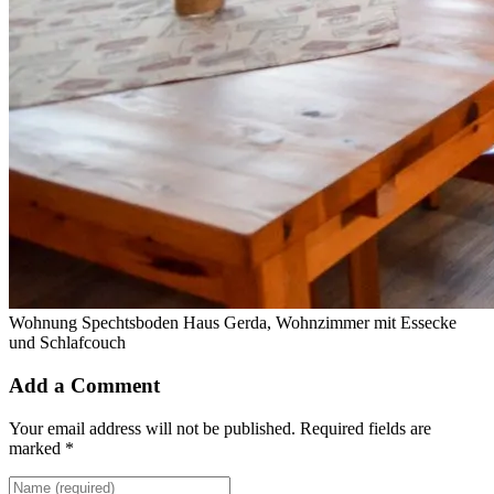
Wohnung Spechtsboden Haus Gerda, Wohnzimmer mit Essecke
und Schlafcouch
Add a Comment
Your email address will not be published. Required fields are
marked *