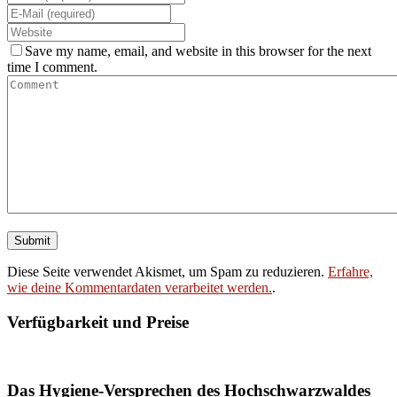
Save my name, email, and website in this browser for the next
time I comment.
Diese Seite verwendet Akismet, um Spam zu reduzieren.
Erfahre,
wie deine Kommentardaten verarbeitet werden.
.
Verfügbarkeit und Preise
Booking widget b24_widget_6a77f3d0a75db
Das Hygiene-Versprechen des Hochschwarzwaldes