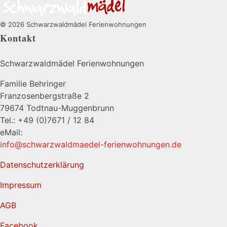
© 2026 Schwarzwaldmädel Ferienwohnungen
Kontakt
Schwarzwaldmädel Ferienwohnungen
Familie Behringer
Franzosenbergstraße 2
79674 Todtnau-Muggenbrunn
Tel.: +49 (0)7671 / 12 84
eMail:
info@schwarzwaldmaedel-ferienwohnungen.de
Datenschutzerklärung
Impressum
AGB
Facebook