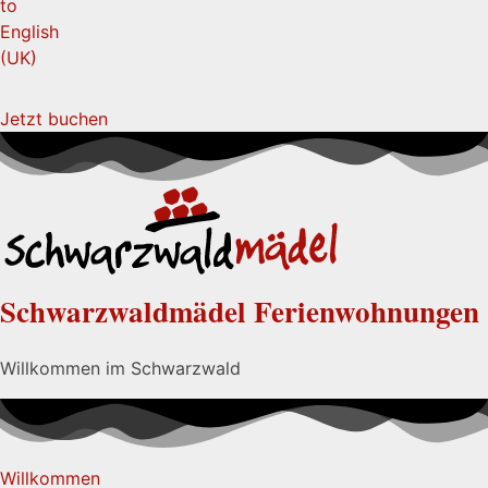
Jetzt buchen
Schwarzwaldmädel Ferienwohnungen
Willkommen im Schwarzwald
Willkommen