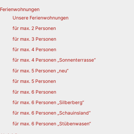
Ferienwohnungen
Unsere Ferienwohnungen
für max. 2 Personen
für max. 3 Personen
für max. 4 Personen
für max. 4 Personen „Sonnenterrasse“
für max. 5 Personen „neu“
für max. 5 Personen
für max. 6 Personen
für max. 6 Personen „Silberberg“
für max. 6 Personen „Schauinsland“
für max. 6 Personen „Stübenwasen“