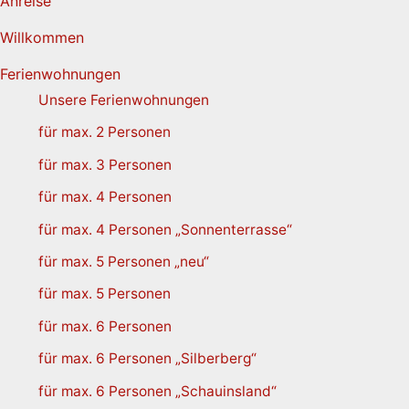
Anreise
Willkommen
Ferienwohnungen
Unsere Ferienwohnungen
für max. 2 Personen
für max. 3 Personen
für max. 4 Personen
für max. 4 Personen „Sonnenterrasse“
für max. 5 Personen „neu“
für max. 5 Personen
für max. 6 Personen
für max. 6 Personen „Silberberg“
für max. 6 Personen „Schauinsland“