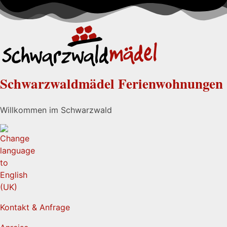
Schwarzwaldmädel Ferienwohnungen
Willkommen im Schwarzwald
Kontakt & Anfrage