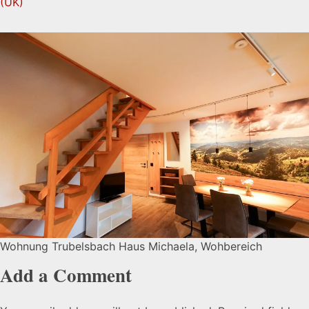
Wohnung Trubelsbach Haus Michaela, Wohbereich
Add a Comment