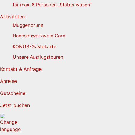
für max. 6 Personen „Stübenwasen“
Aktivitäten
Muggenbrunn
Hochschwarzwald Card
KONUS-Gästekarte
Unsere Ausflugstouren
Kontakt & Anfrage
Anreise
Gutscheine
Jetzt buchen