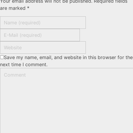
Your email address will not be published. Required fields
are marked *
Save my name, email, and website in this browser for the
next time I comment.