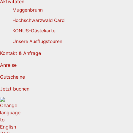
Aktivitäten
Muggenbrunn
Hochschwarzwald Card
KONUS-Gästekarte
Unsere Ausflugstouren
Kontakt & Anfrage
Anreise
Gutscheine
Jetzt buchen