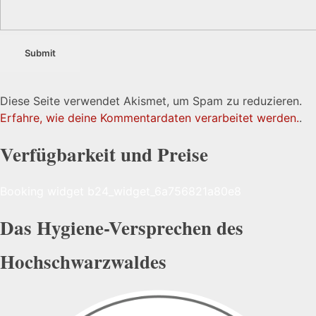
Diese Seite verwendet Akismet, um Spam zu reduzieren.
Erfahre, wie deine Kommentardaten verarbeitet werden.
.
Verfügbarkeit und Preise
Booking widget b24_widget_6a756821a80e8
Das Hygiene-Versprechen des
Hochschwarzwaldes