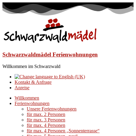
Schwarzwaldmädel Ferienwohnungen
Willkommen im Schwarzwald
Kontakt & Anfrage
Anreise
Willkommen
Ferienwohnungen
Unsere Ferienwohnungen
für max. 2 Personen
für max. 3 Personen
für max. 4 Personen
für max. 4 Personen „Sonnenterrasse“