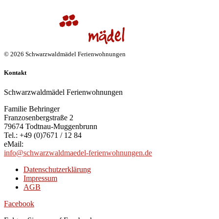
© 2026 Schwarzwaldmädel Ferienwohnungen
Kontakt
Schwarzwaldmädel Ferienwohnungen
Familie Behringer
Franzosenbergstraße 2
79674 Todtnau-Muggenbrunn
Tel.: +49 (0)7671 / 12 84
eMail:
info@schwarzwaldmaedel-ferienwohnungen.de
Datenschutzerklärung
Impressum
AGB
Facebook