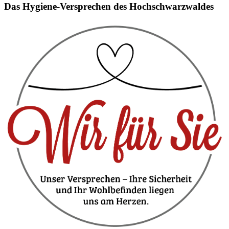
Das Hygiene-Versprechen des Hochschwarzwaldes